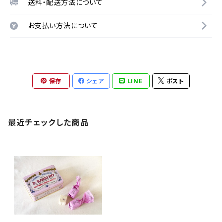
送料・配送方法について
お支払い方法について
保存
シェア
LINE
ポスト
最近チェックした商品