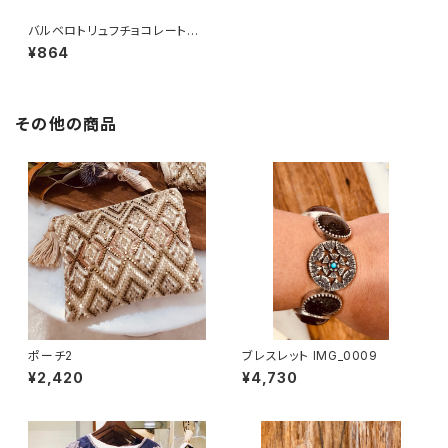
バルベロトリュフチョコレートロ
ーズミニ缶
¥864
その他の商品
ポーチ2
ブレスレット IMG_0009
¥2,420
¥4,730